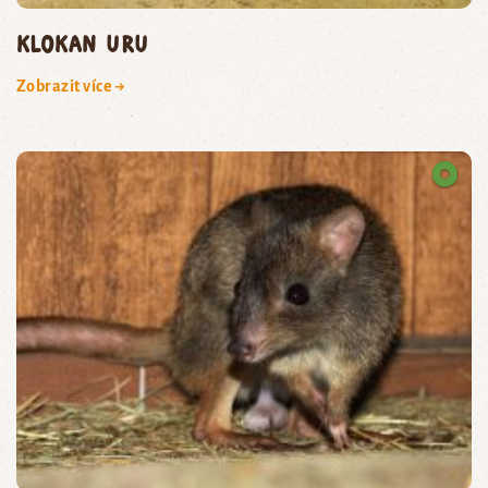
klokan uru
Zobrazit více →