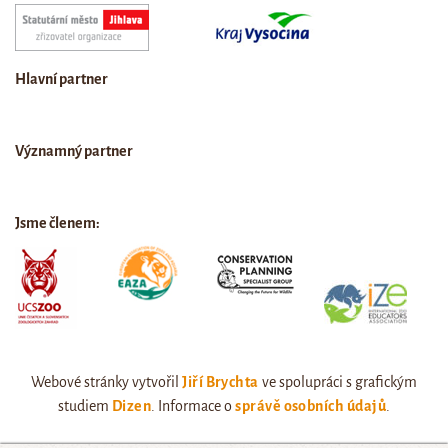
Hlavní partner
Významný partner
Jsme členem:
Webové stránky vytvořil
Jiří Brychta
ve spolupráci s grafickým
studiem
Dizen
. Informace o
správě osobních údajů
.