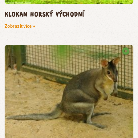
klokan horský východní
Zobrazit více →