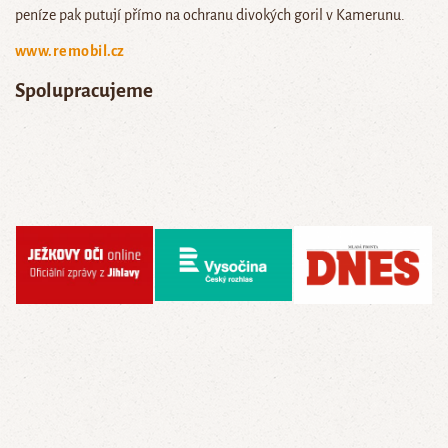
peníze pak putují přímo na ochranu divokých goril v Kamerunu.
www.remobil.cz
Spolupracujeme