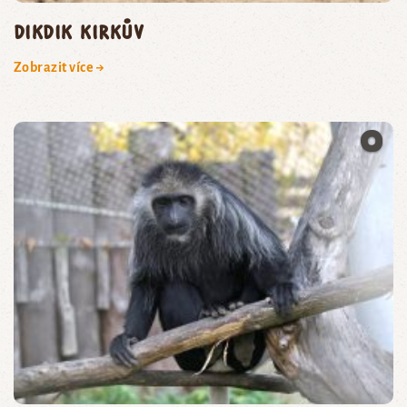
dikdik Kirkův
Zobrazit více →