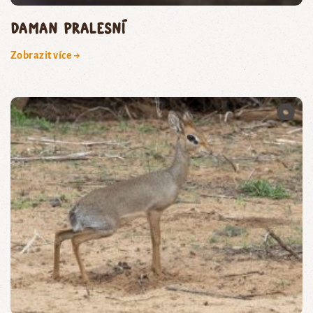
Daman pralesní
Zobrazit více →