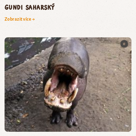
gundi saharský
Zobrazit více →