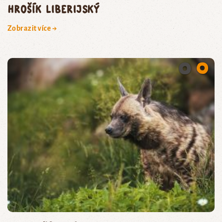
hrošík liberijský
Zobrazit více →