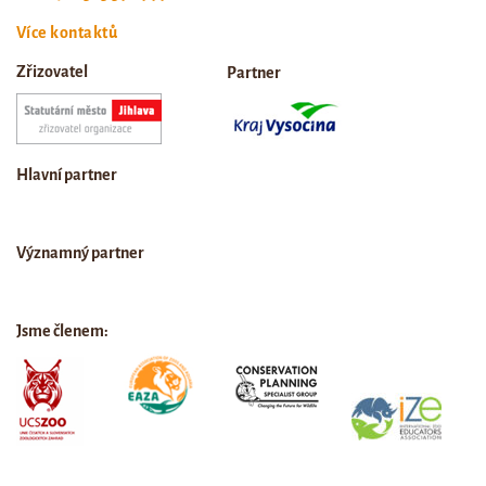
Více kontaktů
Zřizovatel
Partner
Hlavní partner
Významný partner
Jsme členem: