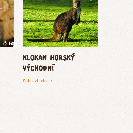
klokan horský
východní
Zobrazit více →