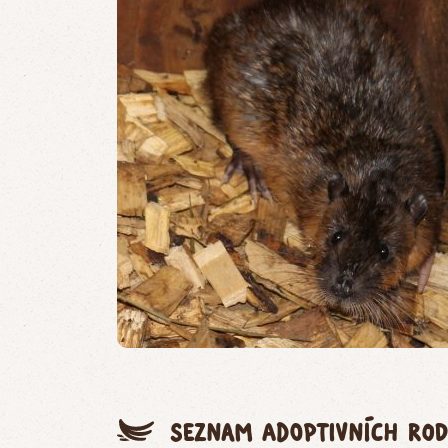
Seznam adoptivních rod