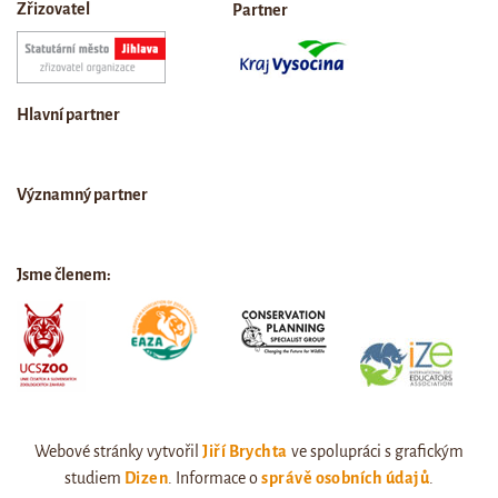
Zřizovatel
Partner
Hlavní partner
Významný partner
Jsme členem:
Webové stránky vytvořil
Jiří Brychta
ve spolupráci s grafickým
studiem
Dizen
. Informace o
správě osobních údajů
.