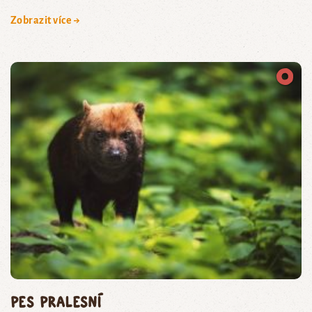
Zobrazit více →
pes pralesní