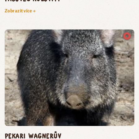
Zobrazit více →
pekari Wagnerův