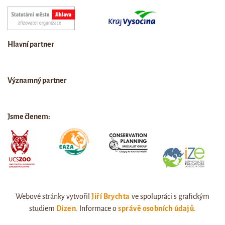
Hlavní partner
Významný partner
Jsme členem:
Webové stránky vytvořil
Jiří Brychta
ve spolupráci s grafickým
studiem
Dizen
. Informace o
správě osobních údajů
.