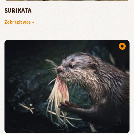
surikata
Zobrazit více →