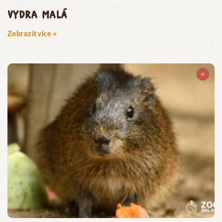
vydra malá
Zobrazit více →