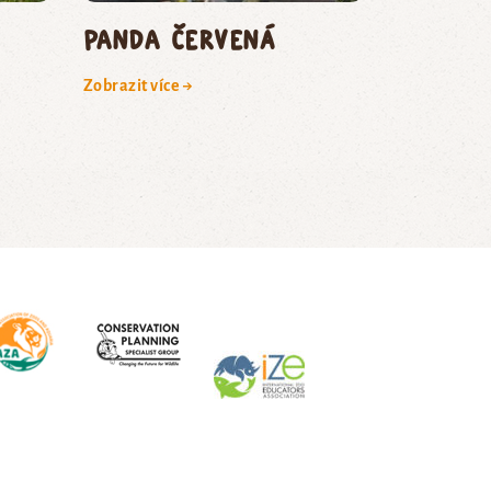
panda červená
Zobrazit více →