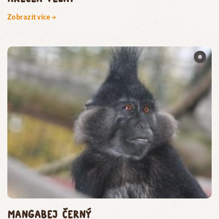
Zobrazit více →
mangabej černý