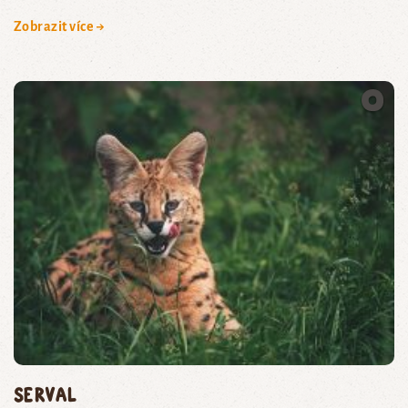
Zobrazit více →
serval