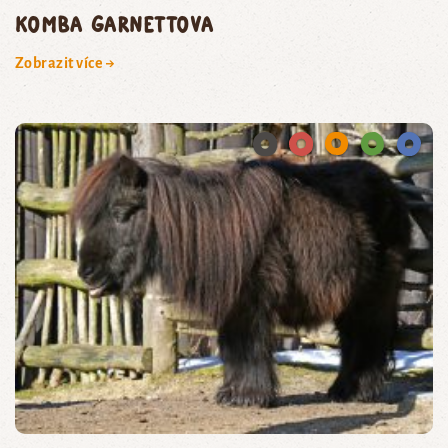
komba Garnettova
Zobrazit více →