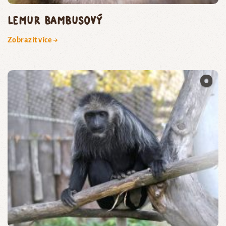
lemur bambusový
Zobrazit více →