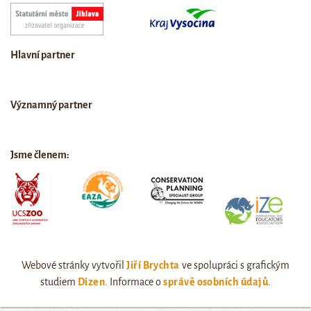
Hlavní partner
Významný partner
Jsme členem:
Webové stránky vytvořil
Jiří Brychta
ve spolupráci s grafickým
studiem
Dizen
. Informace o
správě osobních údajů
.