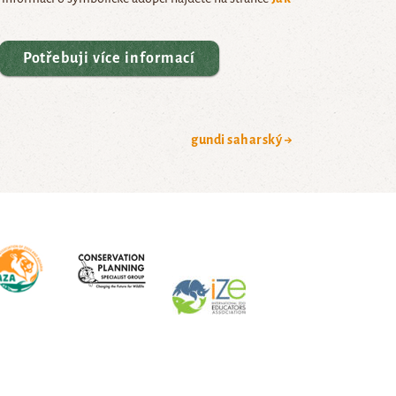
Potřebuji více informací
gundi saharský →