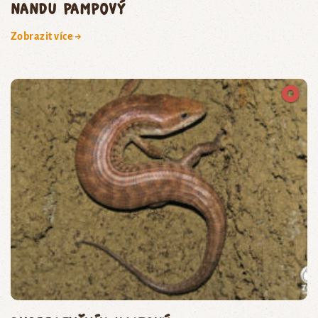
nandu pampový
Zobrazit více →