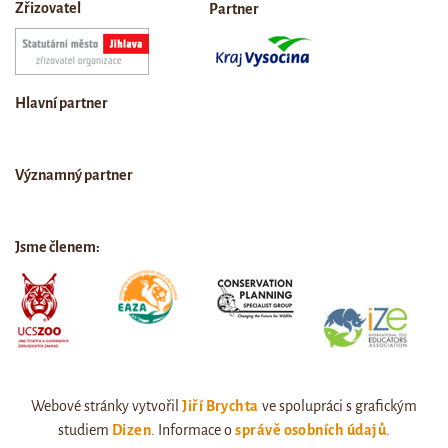
Zřizovatel
Partner
Hlavní partner
Významný partner
Jsme členem:
Webové stránky vytvořil
Jiří Brychta
ve spolupráci s grafickým
studiem
Dizen
. Informace o
správě osobních údajů
.