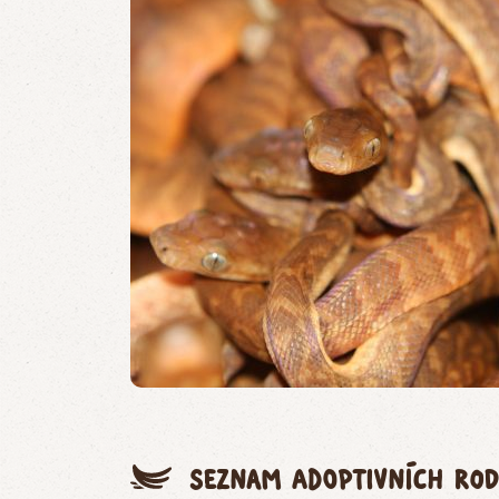
Seznam adoptivních rod