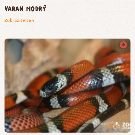
varan modrý
Zobrazit více →