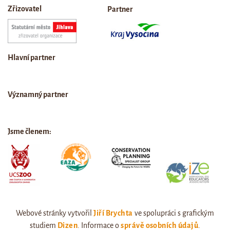
Zřizovatel
Partner
Hlavní partner
Významný partner
Jsme členem:
Webové stránky vytvořil
Jiří Brychta
ve spolupráci s grafickým
studiem
Dizen
. Informace o
správě osobních údajů
.