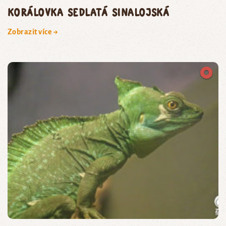
korálovka sedlatá sinalojská
Zobrazit více →