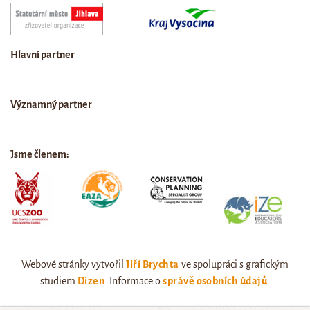
Hlavní partner
Významný partner
Jsme členem:
Webové stránky vytvořil
Jiří Brychta
ve spolupráci s grafickým
studiem
Dizen
. Informace o
správě osobních údajů
.