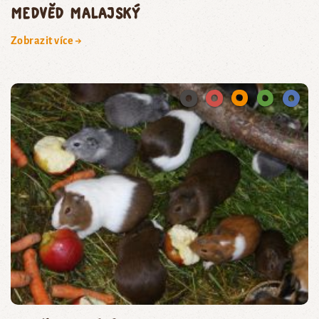
medvěd malajský
Zobrazit více →