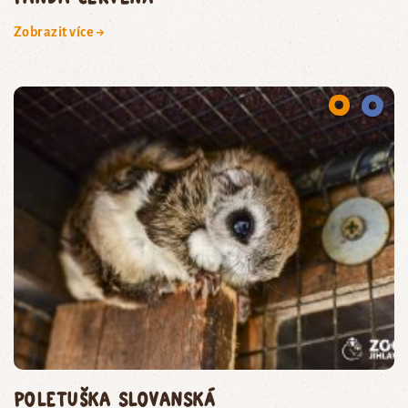
Zobrazit více →
poletuška slovanská