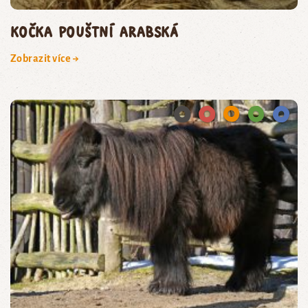
kočka pouštní arabská
Zobrazit více →