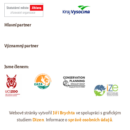
Hlavní partner
Významný partner
Jsme členem:
Webové stránky vytvořil
Jiří Brychta
ve spolupráci s grafickým
studiem
Dizen
. Informace o
správě osobních údajů
.