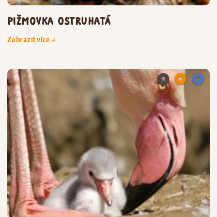
pižmovka ostruhatá
Zobrazit více →