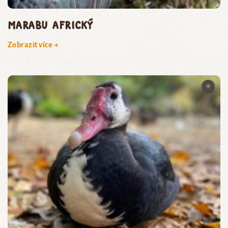
marabu africký
Zobrazit více →