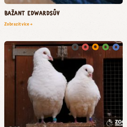
BAŽANT EDWARDSŮV
Zobrazit více →