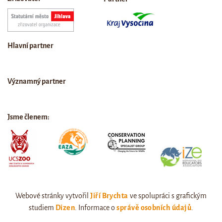
Hlavní partner
Významný partner
Jsme členem:
Webové stránky vytvořil
Jiří Brychta
ve spolupráci s grafickým
studiem
Dizen
. Informace o
správě osobních údajů
.