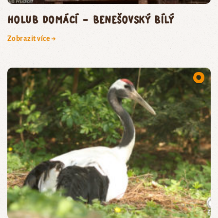
holub domácí – benešovský bílý
Zobrazit více →