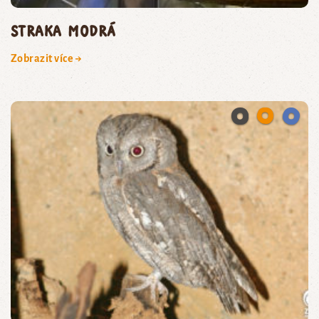
straka modrá
Zobrazit více →