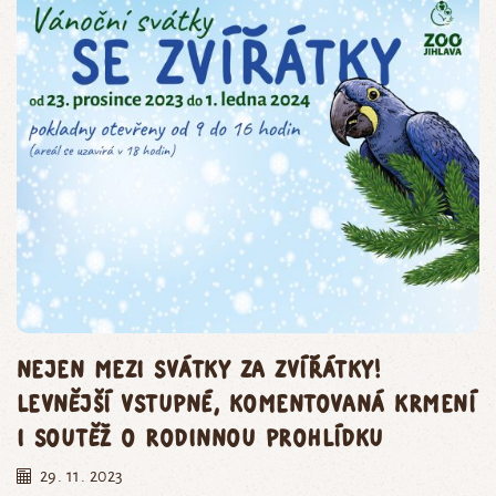
Nejen mezi svátky za zvířátky!
Levnější vstupné, komentovaná krmení
i soutěž o rodinnou prohlídku
29. 11. 2023