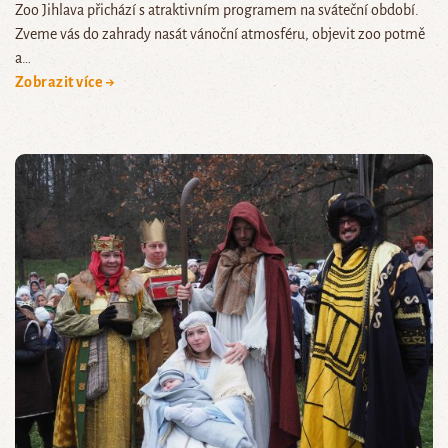
Zoo Jihlava přichází s atraktivním programem na sváteční období.
Zveme vás do zahrady nasát vánoční atmosféru, objevit zoo potmě
a…
Zobrazit více →