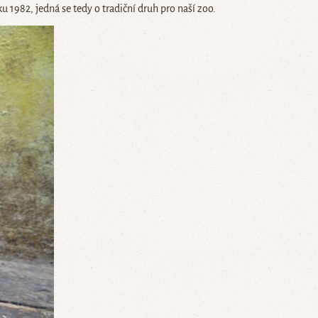
ku 1982, jedná se tedy o tradiční druh pro naší zoo.