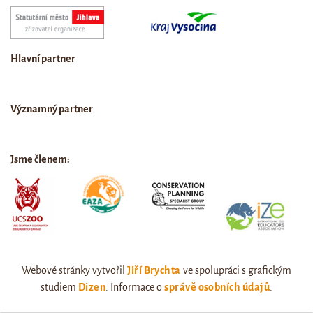
Hlavní partner
Významný partner
Jsme členem:
Webové stránky vytvořil
Jiří Brychta
ve spolupráci s grafickým
studiem
Dizen
. Informace o
správě osobních údajů
.