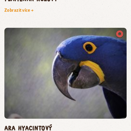
Zobrazit více →
ara hyacintový