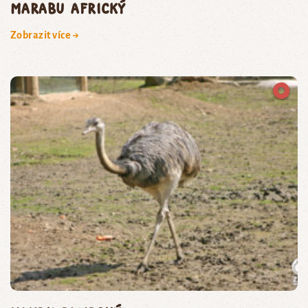
marabu africký
Zobrazit více →