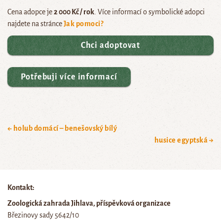
Cena adopce je
2 000 Kč / rok
. Více informací o symbolické adopci
najdete na stránce
Jak pomoci?
Chci adoptovat
Potřebuji více informací
← holub domácí – benešovský bílý
husice egyptská →
Kontakt:
Zoologická zahrada Jihlava, příspěvková organizace
Březinovy sady 5642/10