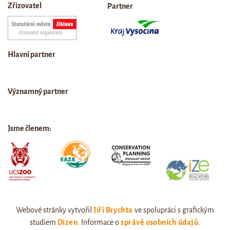
Zřizovatel
Partner
Hlavní partner
Významný partner
Jsme členem:
Webové stránky vytvořil
Jiří Brychta
ve spolupráci s grafickým
studiem
Dizen
. Informace o
správě osobních údajů
.