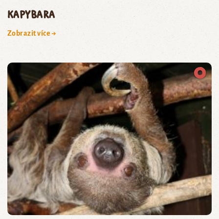
kapybara
Zobrazit více →