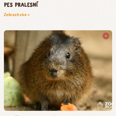
pes pralesní
Zobrazit více →