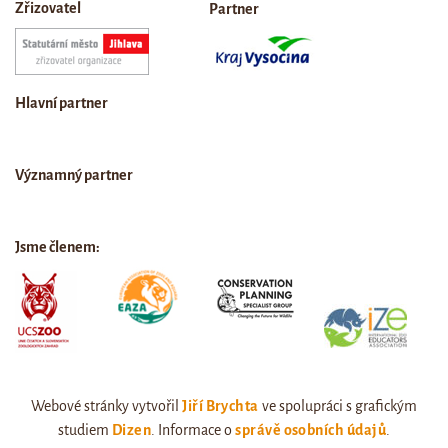
Zřizovatel
Partner
Hlavní partner
Významný partner
Jsme členem:
Webové stránky vytvořil
Jiří Brychta
ve spolupráci s grafickým
studiem
Dizen
. Informace o
správě osobních údajů
.