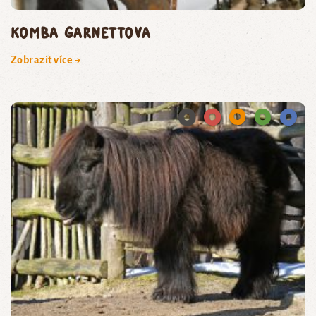
komba Garnettova
Zobrazit více →