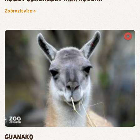
Zobrazit více →
guanako