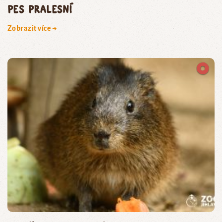
pes pralesní
Zobrazit více →