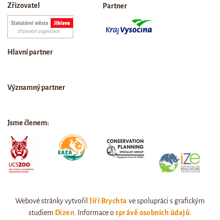
Zřizovatel
Partner
Hlavní partner
Významný partner
Jsme členem:
Webové stránky vytvořil
Jiří Brychta
ve spolupráci s grafickým
studiem
Dizen
. Informace o
správě osobních údajů
.