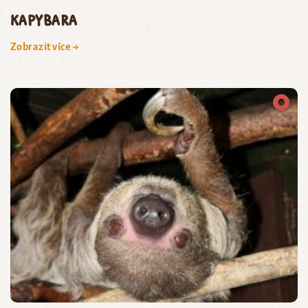
kapybara
Zobrazit více →