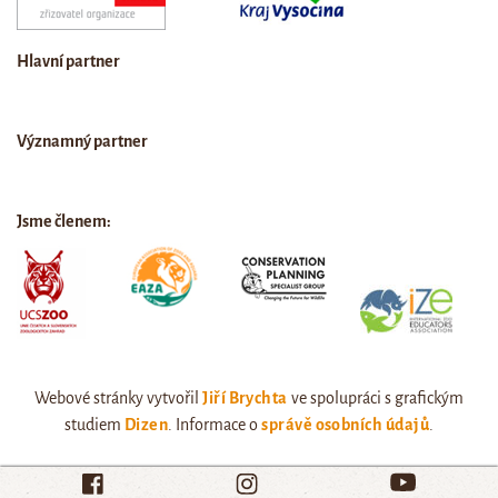
Hlavní partner
Významný partner
Jsme členem:
Webové stránky vytvořil
Jiří Brychta
ve spolupráci s grafickým
studiem
Dizen
. Informace o
správě osobních údajů
.