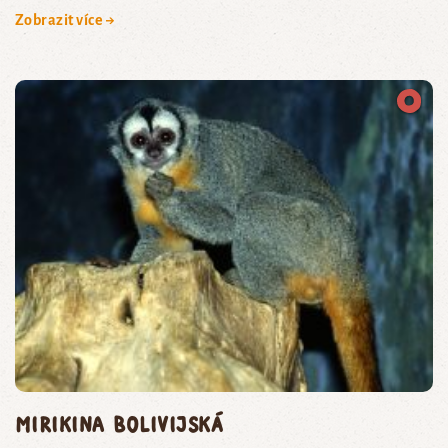
Zobrazit více →
mirikina bolivijská