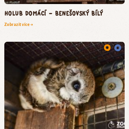
holub domácí – benešovský bílý
Zobrazit více →