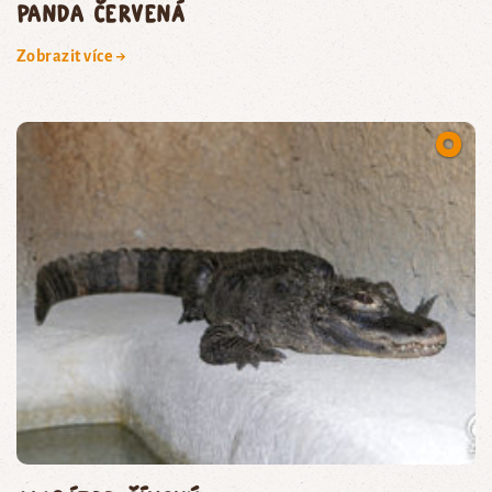
panda červená
Zobrazit více →