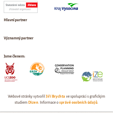
Hlavní partner
Významný partner
Jsme členem:
Webové stránky vytvořil
Jiří Brychta
ve spolupráci s grafickým
studiem
Dizen
. Informace o
správě osobních údajů
.