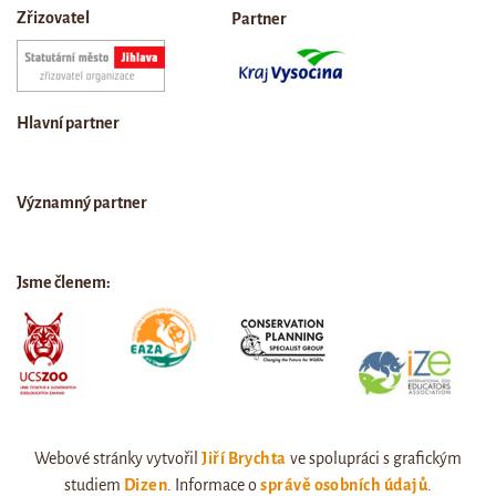
Zřizovatel
Partner
Hlavní partner
Významný partner
Jsme členem:
Webové stránky vytvořil
Jiří Brychta
ve spolupráci s grafickým
studiem
Dizen
. Informace o
správě osobních údajů
.