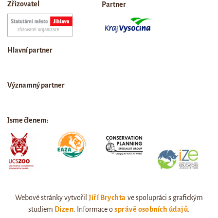
Zřizovatel
Partner
Hlavní partner
Významný partner
Jsme členem:
Webové stránky vytvořil
Jiří Brychta
ve spolupráci s grafickým
studiem
Dizen
. Informace o
správě osobních údajů
.