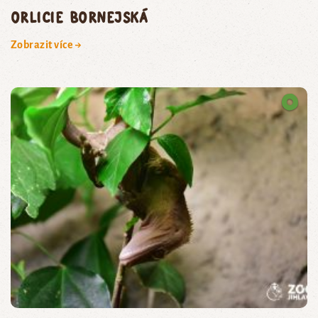
orlicie bornejská
Zobrazit více →