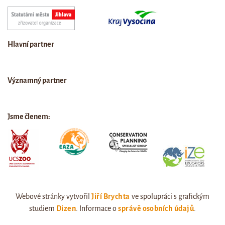
Hlavní partner
Významný partner
Jsme členem:
Webové stránky vytvořil
Jiří Brychta
ve spolupráci s grafickým
studiem
Dizen
. Informace o
správě osobních údajů
.