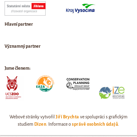
Hlavní partner
Významný partner
Jsme členem:
Webové stránky vytvořil
Jiří Brychta
ve spolupráci s grafickým
studiem
Dizen
. Informace o
správě osobních údajů
.