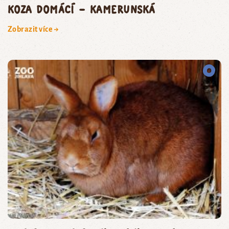
koza domácí – kamerunská
Zobrazit více →