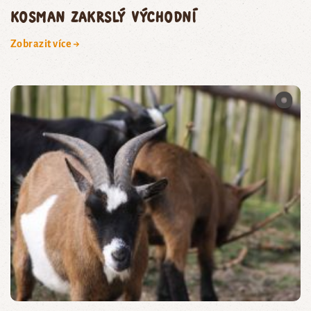
kosman zakrslý východní
Zobrazit více →