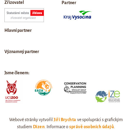
Zřizovatel
Partner
Hlavní partner
Významný partner
Jsme členem:
Webové stránky vytvořil
Jiří Brychta
ve spolupráci s grafickým
studiem
Dizen
. Informace o
správě osobních údajů
.