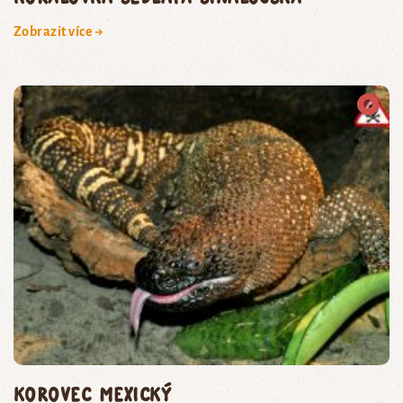
Zobrazit více →
korovec mexický