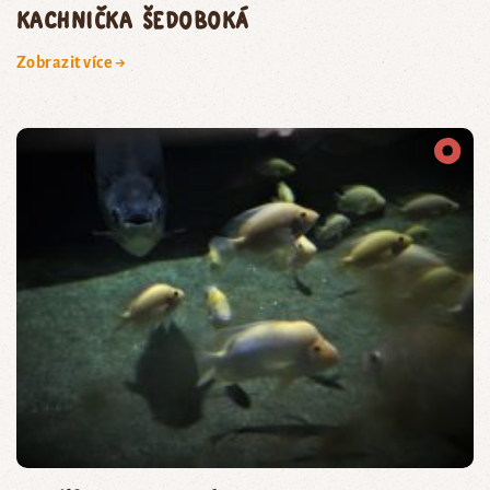
kachnička šedoboká
Zobrazit více →