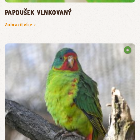
papoušek vlnkovaný
Zobrazit více →