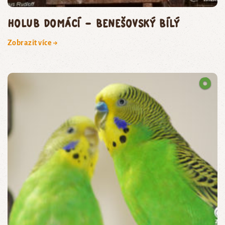
holub domácí – benešovský bílý
Zobrazit více →