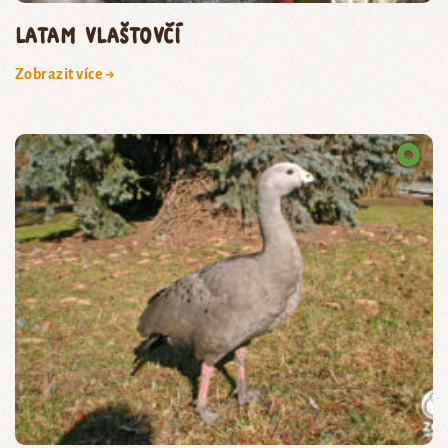
latam vlaštovčí
Zobrazit více →