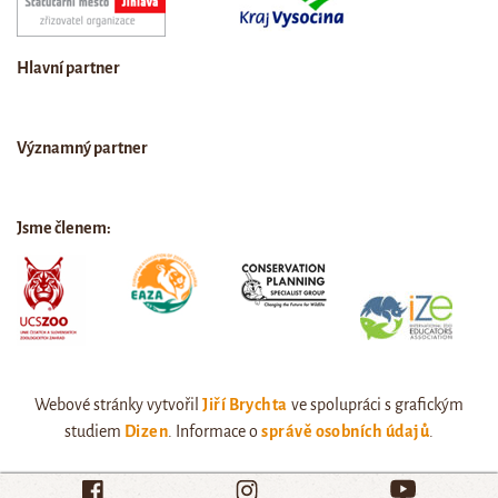
Hlavní partner
Významný partner
Jsme členem:
Webové stránky vytvořil
Jiří Brychta
ve spolupráci s grafickým
studiem
Dizen
. Informace o
správě osobních údajů
.