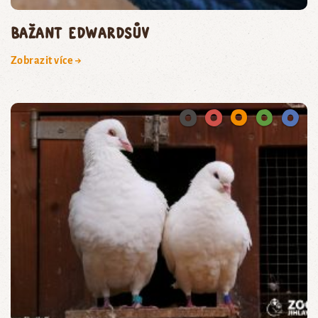
BAŽANT EDWARDSŮV
Zobrazit více →