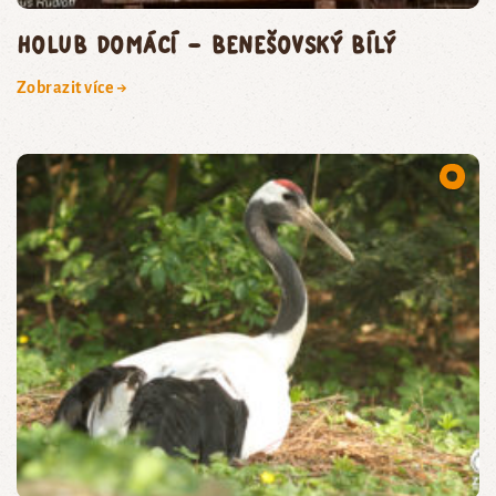
holub domácí – benešovský bílý
Zobrazit více →