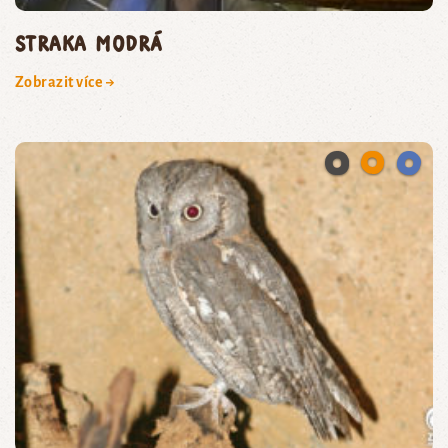
straka modrá
Zobrazit více →