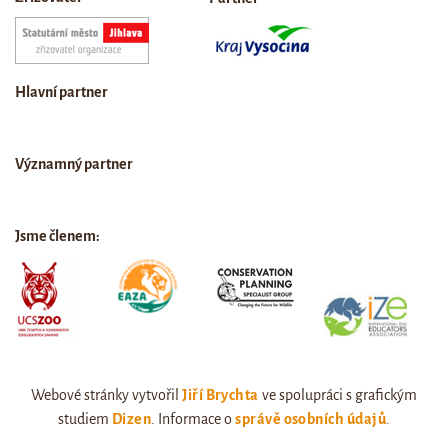
Hlavní partner
Významný partner
Jsme členem:
Webové stránky vytvořil
Jiří Brychta
ve spolupráci s grafickým
studiem
Dizen
. Informace o
správě osobních údajů
.