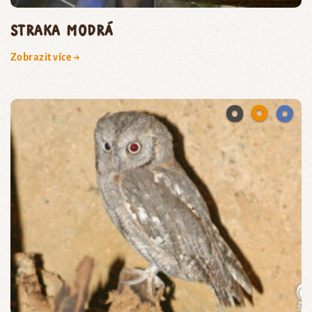
straka modrá
Zobrazit více →