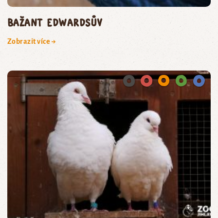
BAŽANT EDWARDSŮV
Zobrazit více →