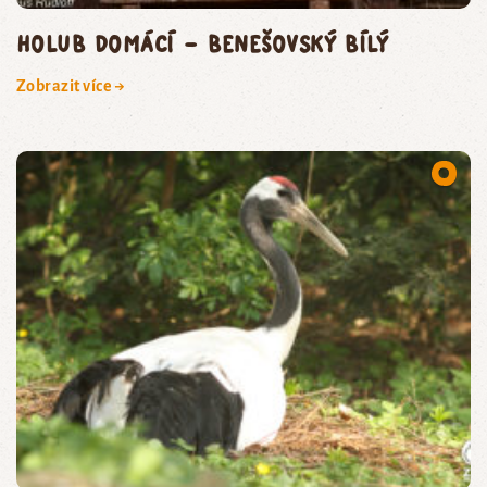
holub domácí – benešovský bílý
Zobrazit více →