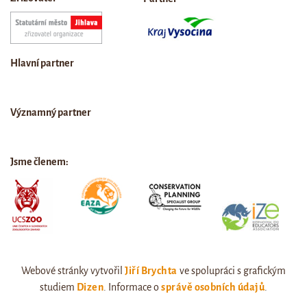
Hlavní partner
Významný partner
Jsme členem:
Webové stránky vytvořil
Jiří Brychta
ve spolupráci s grafickým
studiem
Dizen
. Informace o
správě osobních údajů
.