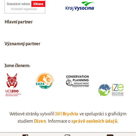
Hlavní partner
Významný partner
Jsme členem:
Webové stránky vytvořil
Jiří Brychta
ve spolupráci s grafickým
studiem
Dizen
. Informace o
správě osobních údajů
.