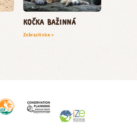
kočka bažinná
Zobrazit více →