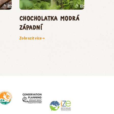
Chocholatka modrá
západní
Zobrazit více →