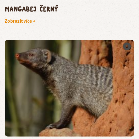
mangabej černý
Zobrazit více →