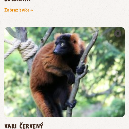
Zobrazit více →
vari červený