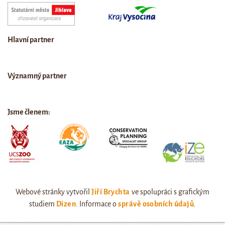
Hlavní partner
Významný partner
Jsme členem:
Webové stránky vytvořil
Jiří Brychta
ve spolupráci s grafickým
studiem
Dizen
. Informace o
správě osobních údajů
.