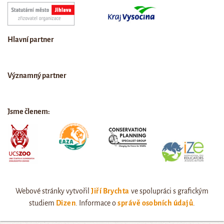
Hlavní partner
Významný partner
Jsme členem:
Webové stránky vytvořil
Jiří Brychta
ve spolupráci s grafickým
studiem
Dizen
. Informace o
správě osobních údajů
.