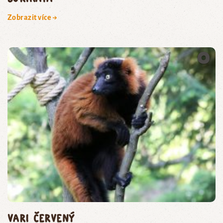
Zobrazit více →
vari červený