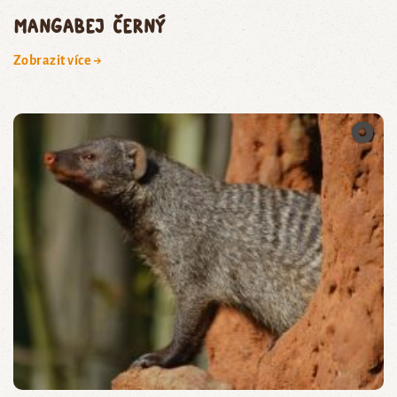
mangabej černý
Zobrazit více →