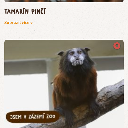
tamarín pinčí
Zobrazit více →