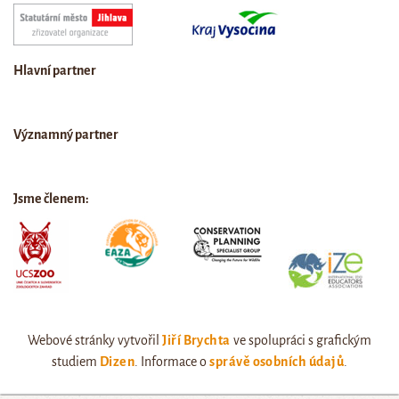
Hlavní partner
Významný partner
Jsme členem:
Webové stránky vytvořil
Jiří Brychta
ve spolupráci s grafickým
studiem
Dizen
. Informace o
správě osobních údajů
.