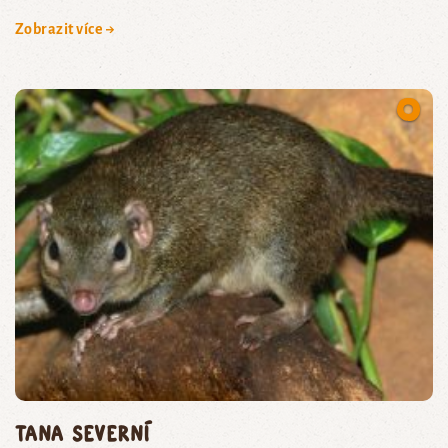
Zobrazit více →
tana severní