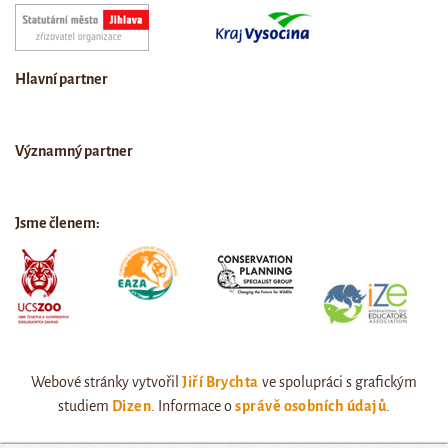
Hlavní partner
Významný partner
Jsme členem:
Webové stránky vytvořil
Jiří Brychta
ve spolupráci s grafickým
studiem
Dizen
. Informace o
správě osobních údajů
.