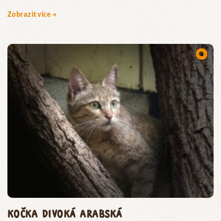
Zobrazit více →
kočka divoká arabská