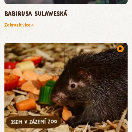
Babirusa sulaweská
Zobrazit více →