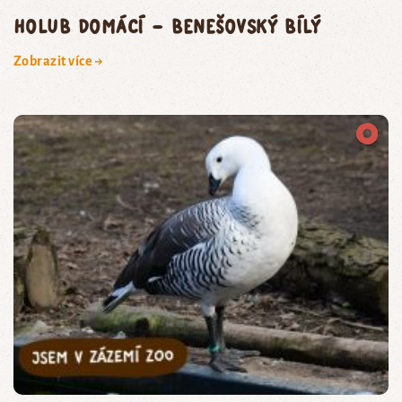
holub domácí – benešovský bílý
Zobrazit více →