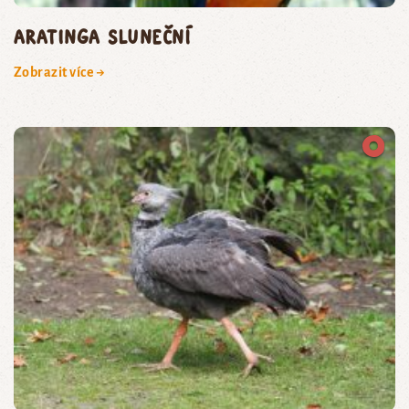
aratinga sluneční
Zobrazit více →