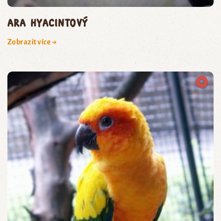
ara hyacintový
Zobrazit více →