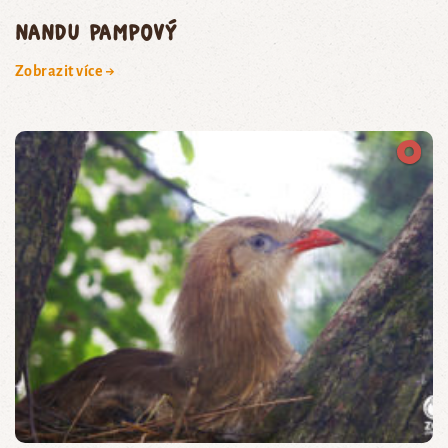
nandu pampový
Zobrazit více →