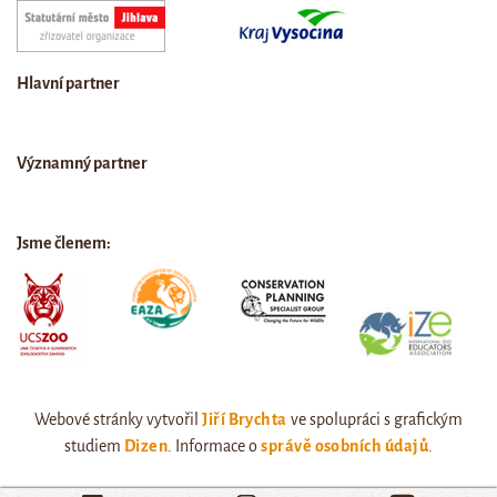
Hlavní partner
Významný partner
Jsme členem:
Webové stránky vytvořil
Jiří Brychta
ve spolupráci s grafickým
studiem
Dizen
. Informace o
správě osobních údajů
.