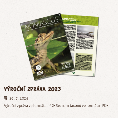
Výroční zpráva 2023
29. 7. 2024
Výroční zpráva ve formátu .PDF Seznam taxonů ve formátu .PDF