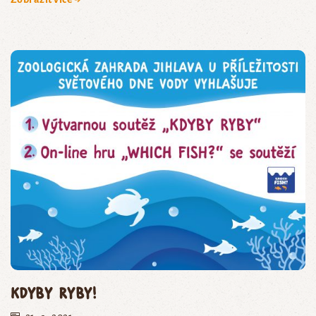
Kdyby ryby!