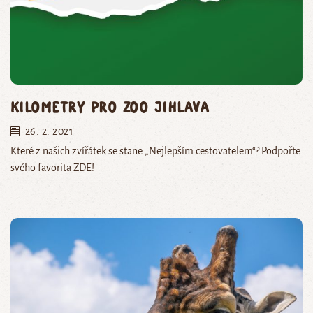
Kilometry pro Zoo Jihlava
26. 2. 2021
Které z našich zvířátek se stane „Nejlepším cestovatelem“? Podpořte
svého favorita ZDE!