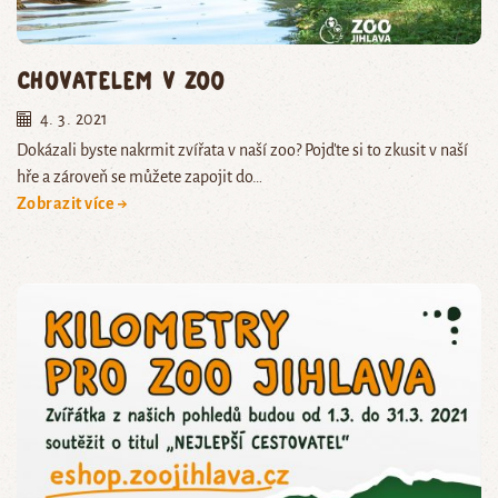
Chovatelem v zoo
4. 3. 2021
Dokázali byste nakrmit zvířata v naší zoo? Pojďte si to zkusit v naší
hře a zároveň se můžete zapojit do…
Zobrazit více →