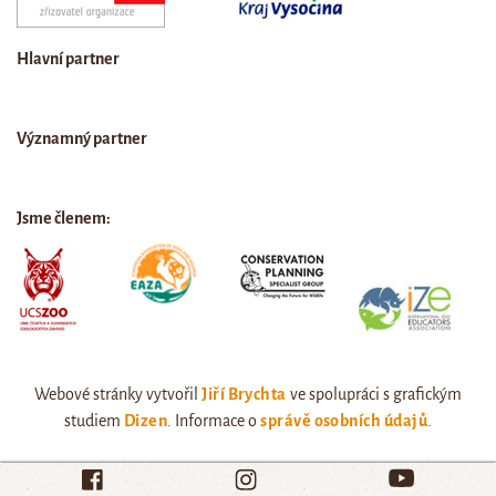
Hlavní partner
Významný partner
Jsme členem:
Webové stránky vytvořil
Jiří Brychta
ve spolupráci s grafickým
studiem
Dizen
. Informace o
správě osobních údajů
.