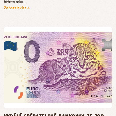
během roku…
Zobrazit více →