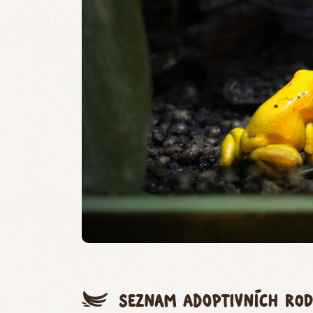
Seznam adoptivních rod